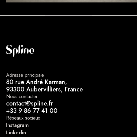
Adresse principale
80 rue André Karman,
93300 Aubervilliers, France
Nous contacter
contact@spline.fr
+33 9 86 77 41 00
Réseaux sociaux
Instagram
Linkedin