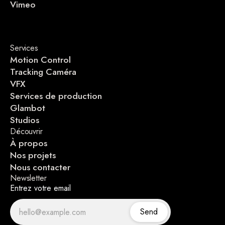
Vimeo
Services
Motion Control
Tracking Caméra
VFX
Services de production
Glambot
Studios
Découvrir
À propos
Nos projets
Nous contacter
Newsletter
Entrez votre email
Send